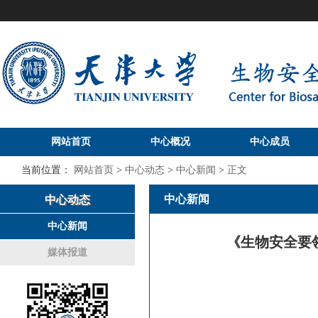
网站首页
中心概况
中心成员
当前位置：
网站首页
>
中心动态
>
中心新闻
>
正文
中心新闻
中心动态
中心新闻
《生物安全要
媒体报道