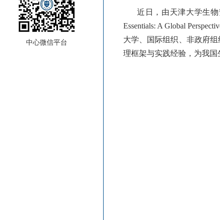
近日，由天津大学生物安
Essentials: A Gl
大学、国际组织、非政府组
中心微信平台
理框架与实践经验，为我国