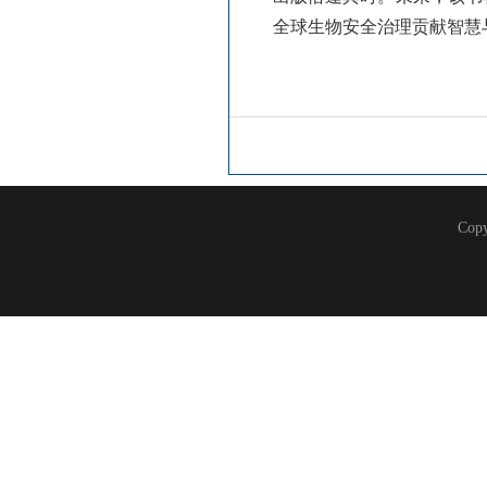
全球生物安全治理贡献智慧
Co