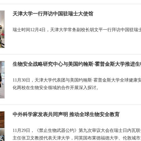
天津大学一行拜访中国驻瑞士大使馆
瑞士时间12月4日，天津大学常务副校长胡文平一行拜访中国驻瑞
生物安全战略研究中心与美国约翰斯·霍普金斯大学推进生
11月30日，天津大学代表团与美国约翰斯·霍普金斯大学全球健
化两校在生物安全领域的合作开展深入探讨。
中外科学家发表共同声明 推动全球生物安全教育
11月29日，《禁止生物武器公约》第九次审议大会在瑞士日内瓦
主任张卫文教授代表天津大学，同英国布莱德福德大学、伦敦城市