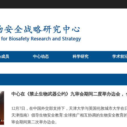
心成员
中心动态
科学研究
学术前
中心在《禁止生物武器公约》九审会期间二度举办边会，
12月7日，在中国外交部支持下，天津大学与英国伦敦城市大学在
天津指南》倡导生物安全教育:全球推广相互协调的生物安全教育
审会期间第二次举办边会。