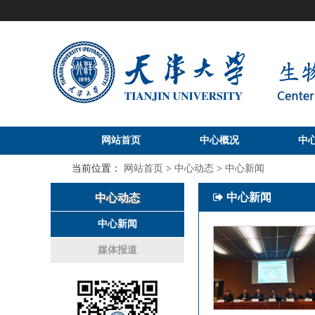
网站首页
中心概况
中
当前位置：
网站首页
>
中心动态
>
中心新闻
中心新闻
中心动态
中心新闻
媒体报道