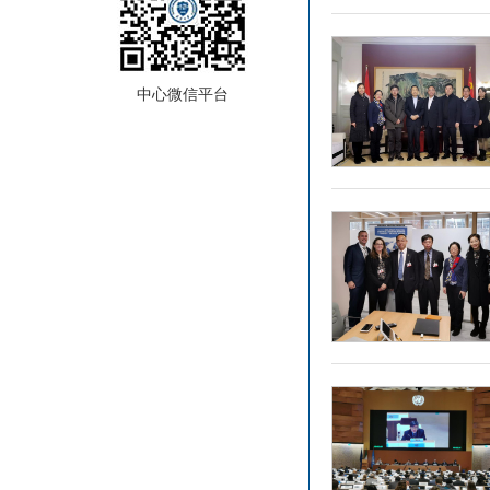
中心微信平台