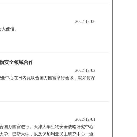
2022-12-06
士大使馆。
物安全领域合作
2022-12-02
康安全中心在日内瓦联合国万国宫举行会谈，就如何深
2022-12-01
联合国万国宫进行。天津大学生物安全战略研究中心
大学、巴斯大学，以及保加利亚民主研究中心一道