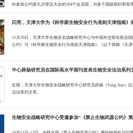
向参加公约第九次审议大会的184个会员国，30多个国际组织和
南》的生物安全教育发表共同声明。
闪亮，天津大学为《科学家生物安全行为准则天津指南》
11月29日，天津大学生物安全战略研究中心与中国外交部在联合
公约》与《科学家生物安全行为准则天津指南》（以下简称《天津
中心薛杨研究员在国际高水平期刊发表生物安全法治系列
近期，天津大学生物安全战略研究中心研究员薛杨（Yang Xue
法治系列文章。
生物安全战略研究中心受邀参加“《禁止生物武器公约》第
10月11日-12日，由联合国《禁止生物武器公约》履约秘书处与