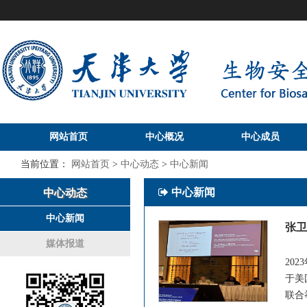
网站首页
中心概况
中心成员
当前位置：
网站首页
>
中心动态
>
中心新闻
中心新闻
中心动态
中心新闻
张卫
媒体报道
202
于美
联合