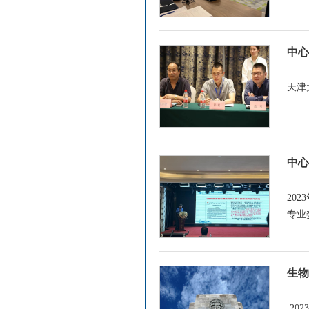
中心
天津
中心
20
专业
生物
20