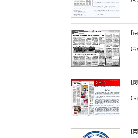
【两
【两
【两
【两
【两