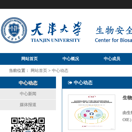
网站首页
中心概况
中心成员
当前位置：
网站首页
>
中心动态
中心动态
中心动态
中心新闻
生物
媒体报道
由生物
OI