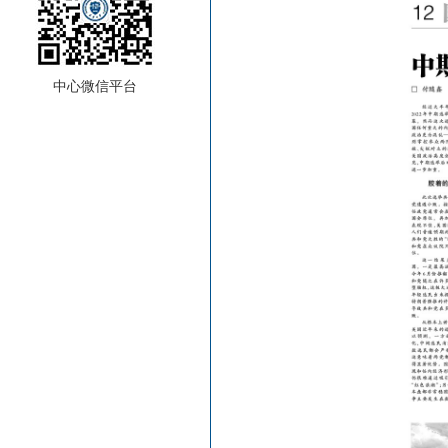
中心微信平台