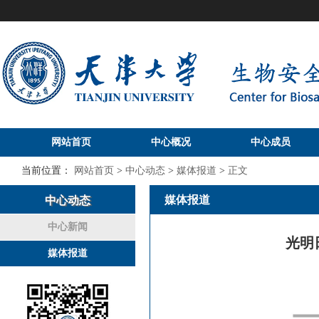
网站首页
中心概况
中心成员
当前位置：
网站首页
>
中心动态
>
媒体报道
>
正文
媒体报道
中心动态
中心新闻
光明
媒体报道