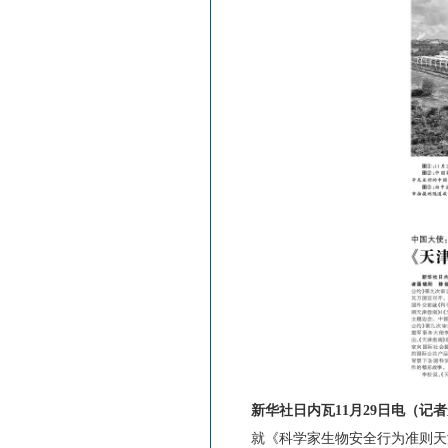
新华社日内瓦11月29日电（记
就《科学家生物安全行为准则天