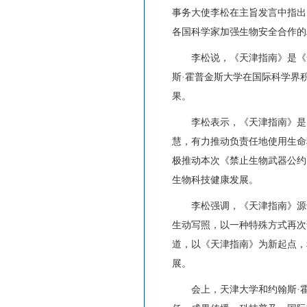
事务大使李松在主旨发言中指出
各国科学家加强生物安全合作的
李松说，《天津指南》是《禁止
斯·霍普金斯大学在国际科学界
果。
李松表示，《天津指南》是国
慧，有力推动负责任地使用生命
极推动本次《禁止生物武器公约
生物科技健康发展。
李松强调，《天津指南》源于
生动写照，以一种特殊方式再次
道，以《天津指南》为新起点，
展。
会上，天津大学和约翰斯·霍