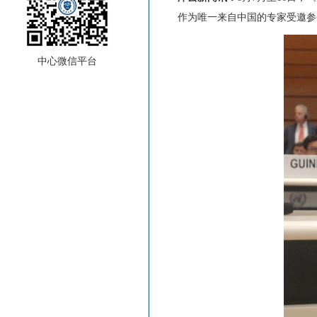
作为唯一来自中国的专家受邀参
中心微信平台