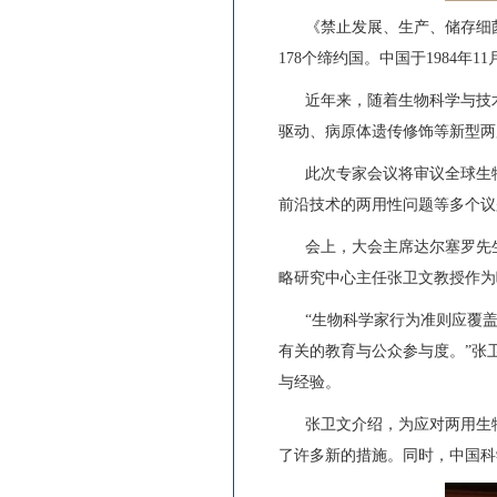
《禁止发展、生产、储存细菌（
178个缔约国。中国于1984
近年来，随着生物科学与技术
驱动、病原体遗传修饰等新型两
此次专家会议将审议全球生物
前沿技术的两用性问题等多个议
会上，大会主席达尔塞罗先生
略研究中心主任张卫文教授作为
“生物科学家行为准则应覆盖
有关的教育与公众参与度。”张
与经验。
张卫文介绍，为应对两用生物
了许多新的措施。同时，中国科