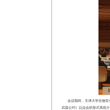
会议期间，天津大学生物安全战
武器公约》以边会的形式系统介