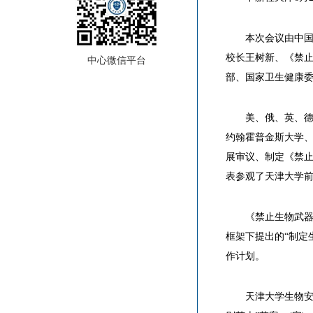
本次会议由中
校长王树新、《禁止
中心微信平台
部、国家卫生健康
美、俄、英、德
约翰霍普金斯大学、
展审议、制定《禁止
表参观了天津大学
《禁止生物武器
框架下提出的“制定
作计划。
天津大学生物