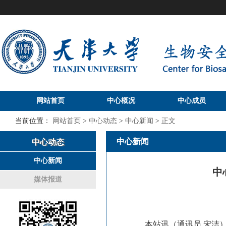
网站首页
中心概况
中心成员
当前位置：
网站首页
>
中心动态
>
中心新闻
>
正文
中心新闻
中心动态
中心新闻
中
媒体报道
本站讯（通讯员 宋洁）国内首家生