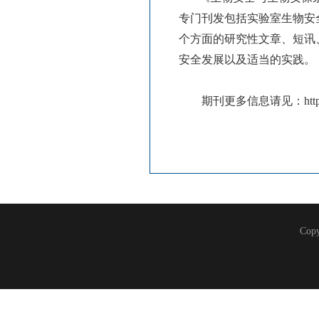
专门刊发包括实验室生物安
个方面的研究性文章、短讯
安全发展以及适当的实践。
期刊更多信息请见：http://www.
Co