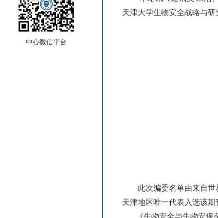
天津大学生物安全战略与研
中心微信平台
此次编委名单由来自世界各
天津地区唯一代表入选该期
《生物安全与生物安保杂