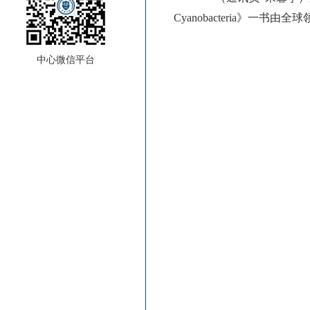
Cyanobacteria》一书
中心微信平台