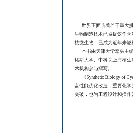
世界正面临着若干重大挑
生物制造技术已被提议作为
核微生物，已成为近年来燃
本书由天津大学牵头主编
格斯大学、中科院上海植生
术机构参与撰写。
《Synthetic Biolo
盘性能优化改造，重要化学
突破，也为工程设计和操作